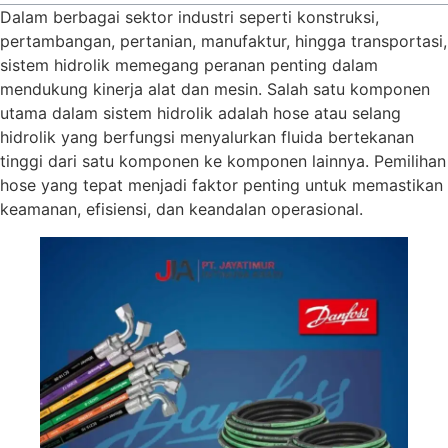
Dalam berbagai sektor industri seperti konstruksi,
pertambangan, pertanian, manufaktur, hingga transportasi,
sistem hidrolik memegang peranan penting dalam
mendukung kinerja alat dan mesin. Salah satu komponen
utama dalam sistem hidrolik adalah hose atau selang
hidrolik yang berfungsi menyalurkan fluida bertekanan
tinggi dari satu komponen ke komponen lainnya. Pemilihan
hose yang tepat menjadi faktor penting untuk memastikan
keamanan, efisiensi, dan keandalan operasional.