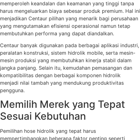
memperoleh keandalan dan keamanan yang tinggi tanpa
harus mengeluarkan biaya sebesar produk premium. Hal ini
menjadikan Centaur pilihan yang menarik bagi perusahaan
yang mengutamakan efisiensi operasional namun tetap
membutuhkan performa yang dapat diandalkan.
Centaur banyak digunakan pada berbagai aplikasi industri,
peralatan konstruksi, sistem hidrolik mobile, serta mesin-
mesin produksi yang membutuhkan kinerja stabil dalam
jangka panjang. Selain itu, kemudahan pemasangan dan
kompatibilitas dengan berbagai komponen hidrolik
menjadi nilai tambah yang mendukung produktivitas
pengguna.
Memilih Merek yang Tepat
Sesuai Kebutuhan
Pemilihan hose hidrolik yang tepat harus
mempertimbangkan beberapa faktor penting seperti