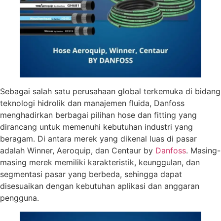
Sebagai salah satu perusahaan global terkemuka di bidang
teknologi hidrolik dan manajemen fluida, Danfoss
menghadirkan berbagai pilihan hose dan fitting yang
dirancang untuk memenuhi kebutuhan industri yang
beragam. Di antara merek yang dikenal luas di pasar
adalah Winner, Aeroquip, dan Centaur by
Danfoss
. Masing-
masing merek memiliki karakteristik, keunggulan, dan
segmentasi pasar yang berbeda, sehingga dapat
disesuaikan dengan kebutuhan aplikasi dan anggaran
pengguna.