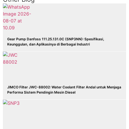
Gear Pump Danfoss 111.25.131.0C (SNP3NN): Spesifikasi,
Keunggulan, dan Aplikasinya di Berbagai Industri
JIMCO Filter JWC-88002: Water Coolant Filter Andal untuk Menjaga
Performa Sistem Pendingin Mesin Diesel