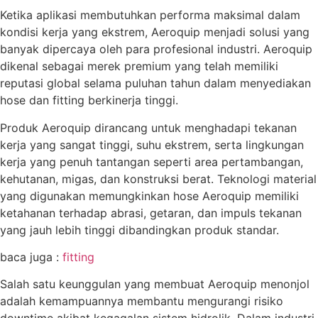
Ketika aplikasi membutuhkan performa maksimal dalam
kondisi kerja yang ekstrem, Aeroquip menjadi solusi yang
banyak dipercaya oleh para profesional industri. Aeroquip
dikenal sebagai merek premium yang telah memiliki
reputasi global selama puluhan tahun dalam menyediakan
hose dan fitting berkinerja tinggi.
Produk Aeroquip dirancang untuk menghadapi tekanan
kerja yang sangat tinggi, suhu ekstrem, serta lingkungan
kerja yang penuh tantangan seperti area pertambangan,
kehutanan, migas, dan konstruksi berat. Teknologi material
yang digunakan memungkinkan hose Aeroquip memiliki
ketahanan terhadap abrasi, getaran, dan impuls tekanan
yang jauh lebih tinggi dibandingkan produk standar.
baca juga :
fitting
Salah satu keunggulan yang membuat Aeroquip menonjol
adalah kemampuannya membantu mengurangi risiko