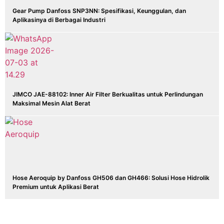
Gear Pump Danfoss SNP3NN: Spesifikasi, Keunggulan, dan
Aplikasinya di Berbagai Industri
JIMCO JAE-88102: Inner Air Filter Berkualitas untuk Perlindungan
Maksimal Mesin Alat Berat
Hose Aeroquip by Danfoss GH506 dan GH466: Solusi Hose Hidrolik
Premium untuk Aplikasi Berat