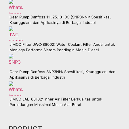
Gear Pump Danfoss 111.25.131.0C (SNP3NN): Spesifikasi,
Keunggulan, dan Aplikasinya di Berbagai Industri
JIMCO Filter JWC-88002: Water Coolant Filter Andal untuk
Menjaga Performa Sistem Pendingin Mesin Diesel
Gear Pump Danfoss SNP3NN: Spesifikasi, Keunggulan, dan
Aplikasinya di Berbagai Industri
JIMCO JAE-88102: Inner Air Filter Berkualitas untuk
Perlindungan Maksimal Mesin Alat Berat
PRODUCT