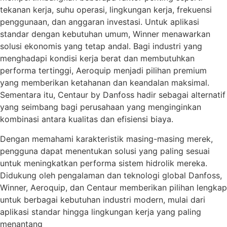
tekanan kerja, suhu operasi, lingkungan kerja, frekuensi
penggunaan, dan anggaran investasi. Untuk aplikasi
standar dengan kebutuhan umum, Winner menawarkan
solusi ekonomis yang tetap andal. Bagi industri yang
menghadapi kondisi kerja berat dan membutuhkan
performa tertinggi, Aeroquip menjadi pilihan premium
yang memberikan ketahanan dan keandalan maksimal.
Sementara itu, Centaur by Danfoss hadir sebagai alternatif
yang seimbang bagi perusahaan yang menginginkan
kombinasi antara kualitas dan efisiensi biaya.
Dengan memahami karakteristik masing-masing merek,
pengguna dapat menentukan solusi yang paling sesuai
untuk meningkatkan performa sistem hidrolik mereka.
Didukung oleh pengalaman dan teknologi global Danfoss,
Winner, Aeroquip, dan Centaur memberikan pilihan lengkap
untuk berbagai kebutuhan industri modern, mulai dari
aplikasi standar hingga lingkungan kerja yang paling
menantang