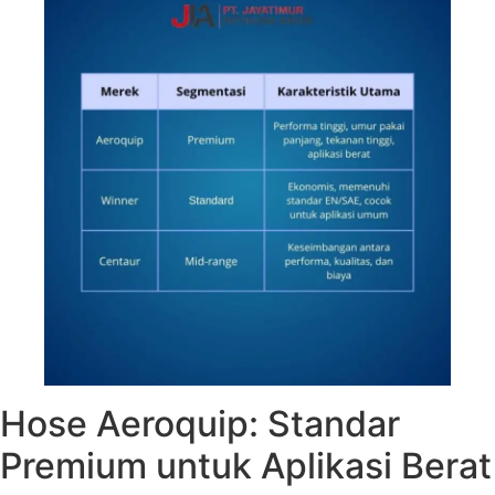
Hose Aeroquip: Standar
Premium untuk Aplikasi Berat