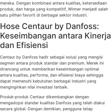
mereka. Dengan kombinasi antara kualitas, ketersediaan
produk, dan harga yang kompetitif, Winner menjadi salah
satu pilihan favorit di berbagai sektor industri.
Hose Centaur by Danfoss:
Keseimbangan antara Kinerja
dan Efisiensi
Centaur by Danfoss hadir sebagai solusi yang mengisi
segmen antara produk standar dan premium. Merek ini
dirancang untuk memberikan keseimbangan optimal
antara kualitas, performa, dan efisiensi biaya sehingga
dapat memenuhi kebutuhan berbagai industri yang
menginginkan nilai investasi terbaik.
Produk-produk Centaur dikembangkan dengan
mengadopsi standar kualitas Danfoss yang telah diakui
secara global. Dengan demikian, pengguna tetap