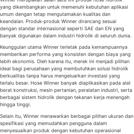
yang dikembangkan untuk memenuhi kebutuhan aplikasi
umum dengan tetap mengutamakan kualitas dan
keandalan. Produk-produk Winner dirancang sesuai
dengan standar internasional seperti SAE dan EN yang
banyak digunakan dalam industri hidrolik di seluruh dunia.
Keunggulan utama Winner terletak pada kemampuannya
memberikan performa yang konsisten dengan biaya yang
lebih ekonomis. Oleh karena itu, merek ini menjadi pilihan
ideal bagi perusahaan yang membutuhkan solusi hidrolik
berkualitas tanpa harus mengeluarkan investasi yang
terlalu besar. Hose Winner banyak diaplikasikan pada alat
berat konstruksi, mesin pertanian, peralatan industri, serta
berbagai sistem hidrolik dengan tekanan kerja menengah
hingga tinggi.
Selain itu, Winner menawarkan berbagai pilihan ukuran dan
spesifikasi yang memudahkan pengguna dalam
menyesuaikan produk dengan kebutuhan operasional