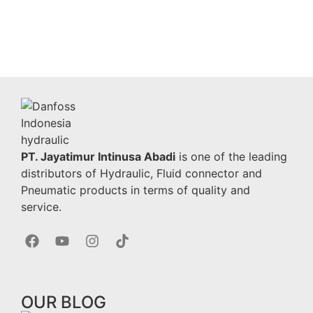
PT. Jayatimur Intinusa Abadi
is one of the leading
distributors of Hydraulic, Fluid connector and
Pneumatic products in terms of quality and
service.
OUR BLOG