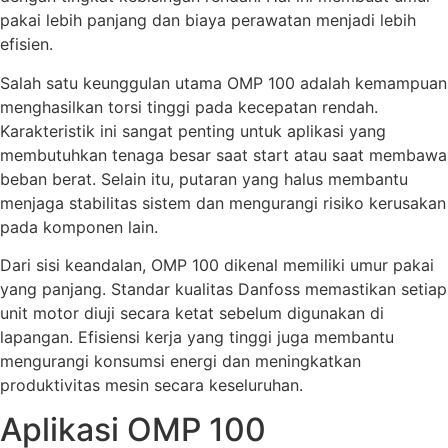
pakai lebih panjang dan biaya perawatan menjadi lebih
efisien.
Salah satu keunggulan utama OMP 100 adalah kemampuan
menghasilkan torsi tinggi pada kecepatan rendah.
Karakteristik ini sangat penting untuk aplikasi yang
membutuhkan tenaga besar saat start atau saat membawa
beban berat. Selain itu, putaran yang halus membantu
menjaga stabilitas sistem dan mengurangi risiko kerusakan
pada komponen lain.
Dari sisi keandalan, OMP 100 dikenal memiliki umur pakai
yang panjang. Standar kualitas Danfoss memastikan setiap
unit motor diuji secara ketat sebelum digunakan di
lapangan. Efisiensi kerja yang tinggi juga membantu
mengurangi konsumsi energi dan meningkatkan
produktivitas mesin secara keseluruhan.
Aplikasi OMP 100