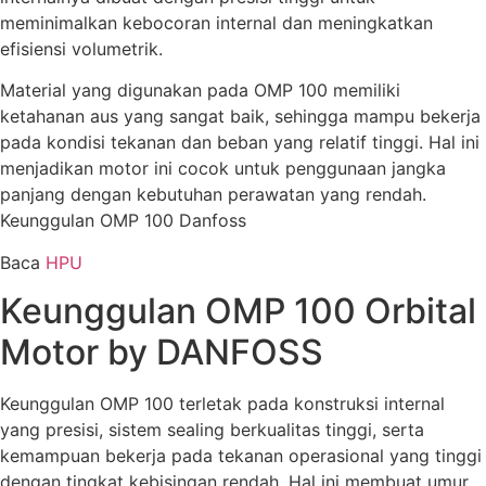
meminimalkan kebocoran internal dan meningkatkan
efisiensi volumetrik.
Material yang digunakan pada OMP 100 memiliki
ketahanan aus yang sangat baik, sehingga mampu bekerja
pada kondisi tekanan dan beban yang relatif tinggi. Hal ini
menjadikan motor ini cocok untuk penggunaan jangka
panjang dengan kebutuhan perawatan yang rendah.
Keunggulan OMP 100 Danfoss
Baca
HPU
Keunggulan OMP 100 Orbital
Motor by DANFOSS
Keunggulan OMP 100 terletak pada konstruksi internal
yang presisi, sistem sealing berkualitas tinggi, serta
kemampuan bekerja pada tekanan operasional yang tinggi
dengan tingkat kebisingan rendah. Hal ini membuat umur