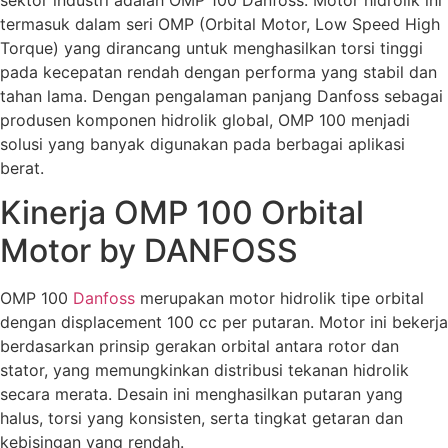
termasuk dalam seri OMP (Orbital Motor, Low Speed High
Torque) yang dirancang untuk menghasilkan torsi tinggi
pada kecepatan rendah dengan performa yang stabil dan
tahan lama. Dengan pengalaman panjang Danfoss sebagai
produsen komponen hidrolik global, OMP 100 menjadi
solusi yang banyak digunakan pada berbagai aplikasi
berat.
Kinerja OMP 100 Orbital
Motor by DANFOSS
OMP 100
Danfoss
merupakan motor hidrolik tipe orbital
dengan displacement 100 cc per putaran. Motor ini bekerja
berdasarkan prinsip gerakan orbital antara rotor dan
stator, yang memungkinkan distribusi tekanan hidrolik
secara merata. Desain ini menghasilkan putaran yang
halus, torsi yang konsisten, serta tingkat getaran dan
kebisingan yang rendah.