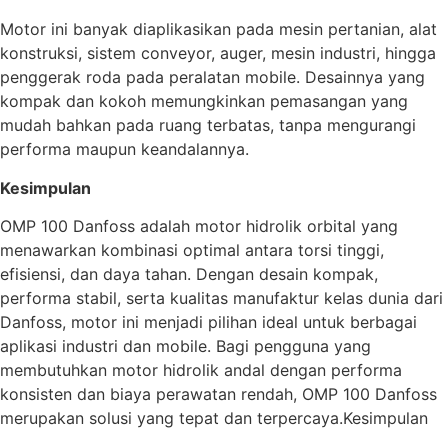
Motor ini banyak diaplikasikan pada mesin pertanian, alat
konstruksi, sistem conveyor, auger, mesin industri, hingga
penggerak roda pada peralatan mobile. Desainnya yang
kompak dan kokoh memungkinkan pemasangan yang
mudah bahkan pada ruang terbatas, tanpa mengurangi
performa maupun keandalannya.
Kesimpulan
OMP 100 Danfoss adalah motor hidrolik orbital yang
menawarkan kombinasi optimal antara torsi tinggi,
efisiensi, dan daya tahan. Dengan desain kompak,
performa stabil, serta kualitas manufaktur kelas dunia dari
Danfoss, motor ini menjadi pilihan ideal untuk berbagai
aplikasi industri dan mobile. Bagi pengguna yang
membutuhkan motor hidrolik andal dengan performa
konsisten dan biaya perawatan rendah, OMP 100 Danfoss
merupakan solusi yang tepat dan terpercaya.Kesimpulan