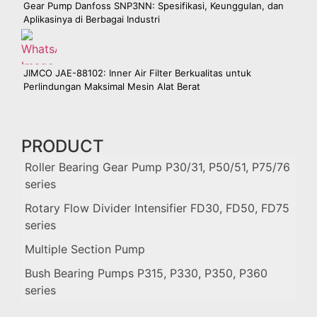
Gear Pump Danfoss SNP3NN: Spesifikasi, Keunggulan, dan
Aplikasinya di Berbagai Industri
JIMCO JAE-88102: Inner Air Filter Berkualitas untuk
Perlindungan Maksimal Mesin Alat Berat
PRODUCT
Roller Bearing Gear Pump P30/31, P50/51, P75/76
series
Rotary Flow Divider Intensifier FD30, FD50, FD75
series
Multiple Section Pump
Bush Bearing Pumps P315, P330, P350, P360
series