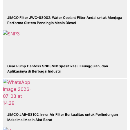
JIMCO Filter JWC-88002: Water Coolant Filter Andal untuk Menjaga
Performa Sistem Pendingin Mesin Diesel
Gear Pump Danfoss SNP3NN: Spesifikasi, Keunggulan, dan
Aplikasinya di Berbagai Industri
JIMCO JAE-88102: Inner Air Filter Berkualitas untuk Perlindungan
Maksimal Mesin Alat Berat