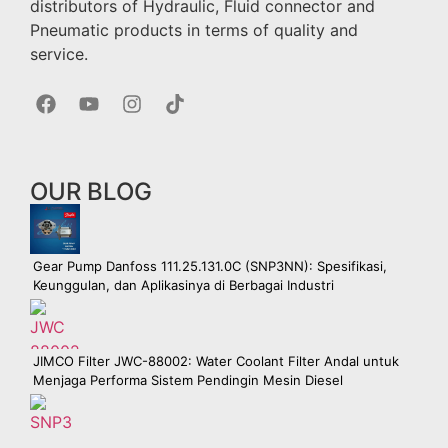
distributors of Hydraulic, Fluid connector and
Pneumatic products in terms of quality and
service.
OUR BLOG
Gear Pump Danfoss 111.25.131.0C (SNP3NN): Spesifikasi,
Keunggulan, dan Aplikasinya di Berbagai Industri
JIMCO Filter JWC-88002: Water Coolant Filter Andal untuk
Menjaga Performa Sistem Pendingin Mesin Diesel