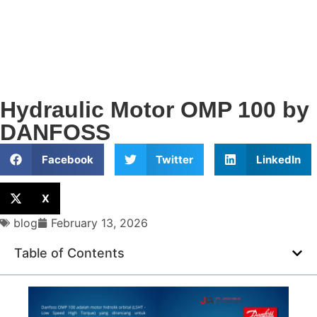
Hydraulic Motor OMP 100 by
DANFOSS
Facebook
Twitter
LinkedIn
X
blog
February 13, 2026
Table of Contents