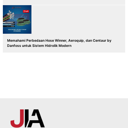
Memahami Perbedaan Hose Winner, Aeroquip, dan Centaur by
Danfoss untuk Sistem Hidrolik Modern