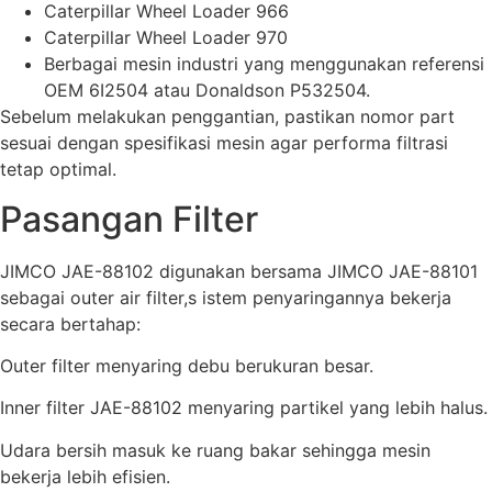
Caterpillar Wheel Loader 966
Caterpillar Wheel Loader 970
Berbagai mesin industri yang menggunakan referensi
OEM 6I2504 atau Donaldson P532504.
Sebelum melakukan penggantian, pastikan nomor part
sesuai dengan spesifikasi mesin agar performa filtrasi
tetap optimal.
Pasangan Filter
JIMCO JAE-88102 digunakan bersama JIMCO JAE-88101
sebagai outer air filter,s istem penyaringannya bekerja
secara bertahap:
Outer filter menyaring debu berukuran besar.
Inner filter JAE-88102 menyaring partikel yang lebih halus.
Udara bersih masuk ke ruang bakar sehingga mesin
bekerja lebih efisien.