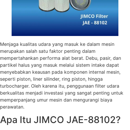
Menjaga kualitas udara yang masuk ke dalam mesin
merupakan salah satu faktor penting dalam
mempertahankan performa alat berat. Debu, pasir, dan
partikel halus yang masuk melalui sistem intake dapat
menyebabkan keausan pada komponen internal mesin,
seperti piston, liner silinder, ring piston, hingga
turbocharger. Oleh karena itu, penggunaan filter udara
berkualitas menjadi investasi yang sangat penting untuk
memperpanjang umur mesin dan mengurangi biaya
perawatan.
Apa Itu JIMCO JAE-88102?