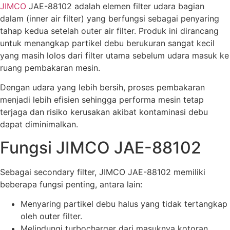
JIMCO
JAE-88102 adalah elemen filter udara bagian
dalam (inner air filter) yang berfungsi sebagai penyaring
tahap kedua setelah outer air filter. Produk ini dirancang
untuk menangkap partikel debu berukuran sangat kecil
yang masih lolos dari filter utama sebelum udara masuk ke
ruang pembakaran mesin.
Dengan udara yang lebih bersih, proses pembakaran
menjadi lebih efisien sehingga performa mesin tetap
terjaga dan risiko kerusakan akibat kontaminasi debu
dapat diminimalkan.
Fungsi JIMCO JAE-88102
Sebagai secondary filter, JIMCO JAE-88102 memiliki
beberapa fungsi penting, antara lain:
Menyaring partikel debu halus yang tidak tertangkap
oleh outer filter.
Melindungi turbocharger dari masuknya kotoran.