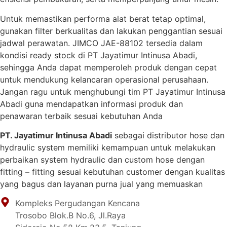
Untuk memastikan performa alat berat tetap optimal,
gunakan filter berkualitas dan lakukan penggantian sesuai
jadwal perawatan. JIMCO JAE-88102 tersedia dalam
kondisi ready stock di PT Jayatimur Intinusa Abadi,
sehingga Anda dapat memperoleh produk dengan cepat
untuk mendukung kelancaran operasional perusahaan.
Jangan ragu untuk menghubungi tim PT Jayatimur Intinusa
Abadi guna mendapatkan informasi produk dan
penawaran terbaik sesuai kebutuhan Anda
PT. Jayatimur Intinusa Abadi
sebagai distributor hose dan
hydraulic system memiliki kemampuan untuk melakukan
perbaikan system hydraulic dan custom hose dengan
fitting – fitting sesuai kebutuhan customer dengan kualitas
yang bagus dan layanan purna jual yang memuaskan
Kompleks Pergudangan Kencana
Trosobo Blok.B No.6, Jl.Raya