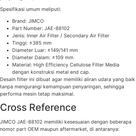
Spesifikasi umum meliputi:
Brand: JIMCO
Part Number: JAE-88102
Jenis: Inner Air Filter / Secondary Air Filter
Tinggi: ±385 mm
Diameter Luar: ±149/141 mm
Diameter Dalam: ±109 mm
Material: High Efficiency Cellulose Filter Media
dengan konstruksi metal end cap.
Desain filter ini dibuat agar memiliki aliran udara yang baik
tanpa mengurangi kemampuan penyaringan, sehingga
performa mesin tetap maksimal.
Cross Reference
JIMCO JAE-88102 memiliki kesesuaian dengan beberapa
nomor part OEM maupun aftermarket, di antaranya: