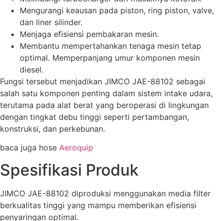
Mengurangi keausan pada piston, ring piston, valve,
dan liner silinder.
Menjaga efisiensi pembakaran mesin.
Membantu mempertahankan tenaga mesin tetap
optimal. Memperpanjang umur komponen mesin
diesel.
Fungsi tersebut menjadikan JIMCO JAE-88102 sebagai
salah satu komponen penting dalam sistem intake udara,
terutama pada alat berat yang beroperasi di lingkungan
dengan tingkat debu tinggi seperti pertambangan,
konstruksi, dan perkebunan.
baca juga hose
Aeroquip
Spesifikasi Produk
JIMCO JAE-88102 diproduksi menggunakan media filter
berkualitas tinggi yang mampu memberikan efisiensi
penyaringan optimal.