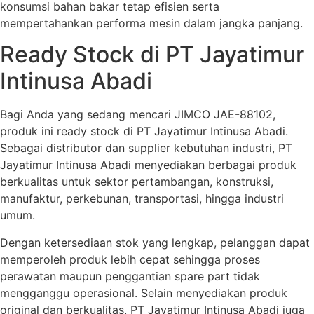
konsumsi bahan bakar tetap efisien serta
mempertahankan performa mesin dalam jangka panjang.
Ready Stock di PT Jayatimur
Intinusa Abadi
Bagi Anda yang sedang mencari JIMCO JAE-88102,
produk ini ready stock di PT Jayatimur Intinusa Abadi.
Sebagai distributor dan supplier kebutuhan industri, PT
Jayatimur Intinusa Abadi menyediakan berbagai produk
berkualitas untuk sektor pertambangan, konstruksi,
manufaktur, perkebunan, transportasi, hingga industri
umum.
Dengan ketersediaan stok yang lengkap, pelanggan dapat
memperoleh produk lebih cepat sehingga proses
perawatan maupun penggantian spare part tidak
mengganggu operasional. Selain menyediakan produk
original dan berkualitas, PT Jayatimur Intinusa Abadi juga