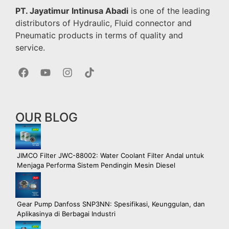
PT. Jayatimur Intinusa Abadi
is one of the leading
distributors of Hydraulic, Fluid connector and
Pneumatic products in terms of quality and
service.
OUR BLOG
JIMCO Filter JWC-88002: Water Coolant Filter Andal untuk
Menjaga Performa Sistem Pendingin Mesin Diesel
Gear Pump Danfoss SNP3NN: Spesifikasi, Keunggulan, dan
Aplikasinya di Berbagai Industri