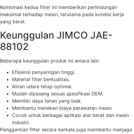
Kombinasi kedua filter ini memberikan perlindungan
maksimal terhadap mesin, terutama pada kondisi kerja
yang berat.
Keunggulan JIMCO JAE-
88102
Beberapa keunggulan produk ini antara lain:
Efisiensi penyaringan tinggi.
Material filter berkualitas.
Aliran udara tetap optimal.
Mudah dipasang sesuai spesifikasi OEM.
Memiliki daya tahan yang baik.
Membantu menekan biaya perawatan mesin.
Cocok untuk berbagai aplikasi alat berat dan mesin
industri.
Penggantian filter secara berkala juga membantu menjaga