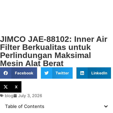
JIMCO JAE-88102: Inner Air
Filter Berkualitas untuk
Perlindungan Maksimal
Mesin Alat Berat
Facebook
Twitter
LinkedIn
X
blog
July 3, 2026
Table of Contents