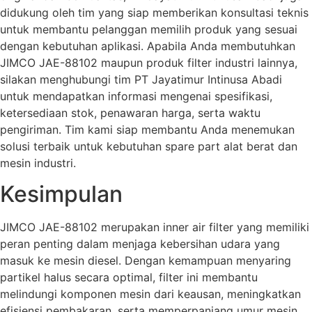
didukung oleh tim yang siap memberikan konsultasi teknis
untuk membantu pelanggan memilih produk yang sesuai
dengan kebutuhan aplikasi. Apabila Anda membutuhkan
JIMCO JAE-88102 maupun produk filter industri lainnya,
silakan menghubungi tim PT Jayatimur Intinusa Abadi
untuk mendapatkan informasi mengenai spesifikasi,
ketersediaan stok, penawaran harga, serta waktu
pengiriman. Tim kami siap membantu Anda menemukan
solusi terbaik untuk kebutuhan spare part alat berat dan
mesin industri.
Kesimpulan
JIMCO JAE-88102 merupakan inner air filter yang memiliki
peran penting dalam menjaga kebersihan udara yang
masuk ke mesin diesel. Dengan kemampuan menyaring
partikel halus secara optimal, filter ini membantu
melindungi komponen mesin dari keausan, meningkatkan
efisiensi pembakaran, serta memperpanjang umur mesin.