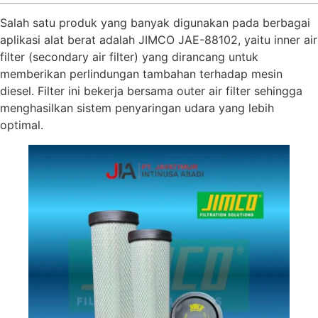
Salah satu produk yang banyak digunakan pada berbagai
aplikasi alat berat adalah JIMCO JAE-88102, yaitu inner air
filter (secondary air filter) yang dirancang untuk
memberikan perlindungan tambahan terhadap mesin
diesel. Filter ini bekerja bersama outer air filter sehingga
menghasilkan sistem penyaringan udara yang lebih
optimal.